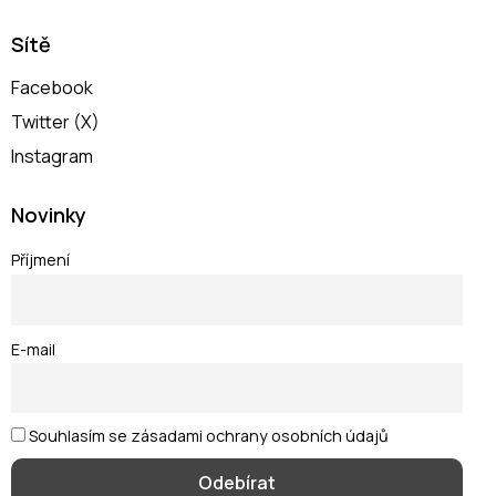
Sítě
Facebook
Twitter (X)
Instagram
Novinky
Příjmení
E-mail
Souhlasím se zásadami ochrany osobních údajů