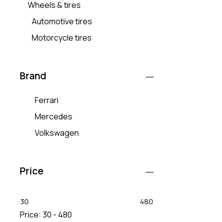
Wheels & tires
Automotive tires
Motorcycle tires
Brand
Ferrari
Mercedes
Volkswagen
Price
30
480
Price:
30 - 480