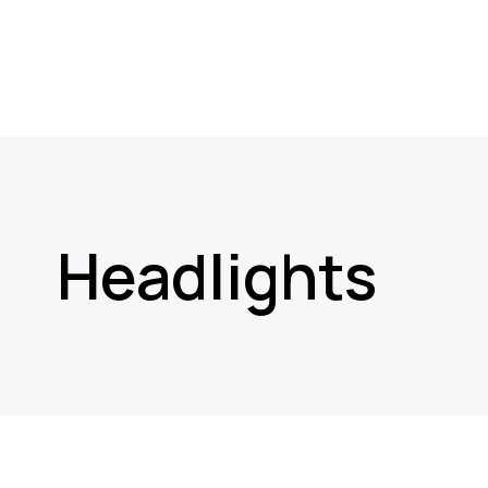
Headlights