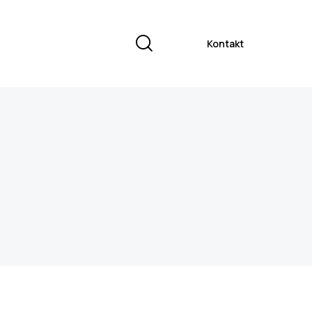
Kontakt