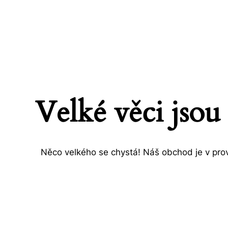
Velké věci jsou
Něco velkého se chystá! Náš obchod je v prov