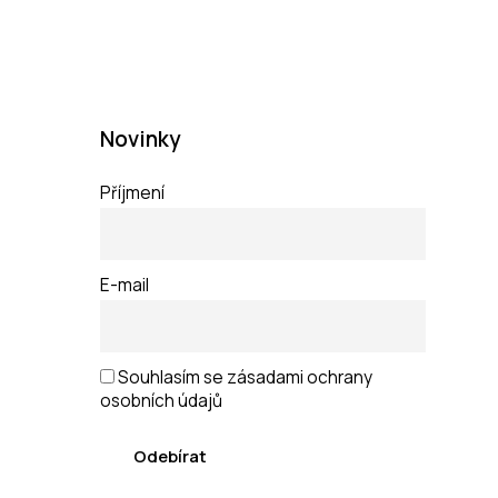
Novinky
Příjmení
E-mail
Souhlasím se zásadami ochrany
osobních údajů