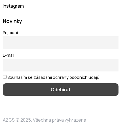
Instagram
Novinky
Příjmení
E-mail
Souhlasím se zásadami ochrany osobních údajů
AZCS
© 2025. Všechna práva vyhrazena