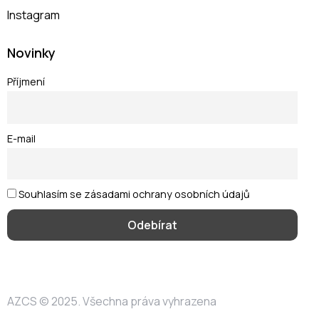
Instagram
Novinky
Příjmení
E-mail
Souhlasím se zásadami ochrany osobních údajů
AZCS
© 2025. Všechna práva vyhrazena