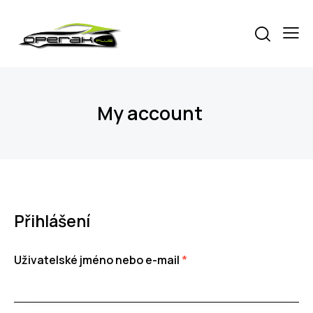
My account
Přihlášení
Uživatelské jméno nebo e-mail
*