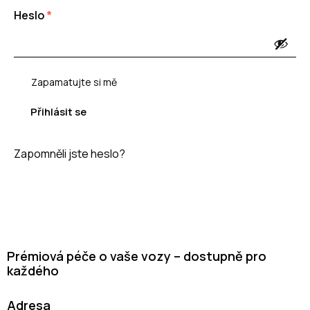
Heslo
*
Zapamatujte si mě
Přihlásit se
Zapomněli jste heslo?
Prémiová péče o vaše vozy – dostupně pro
každého
Adresa