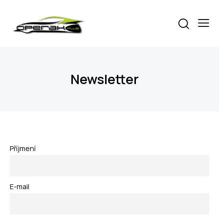
Newsletter
Příjmení
E-mail