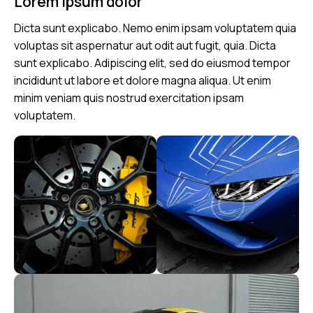
Lorem ipsum dolor
Dicta sunt explicabo. Nemo enim ipsam voluptatem quia
voluptas sit aspernatur aut odit aut fugit, quia. Dicta
sunt explicabo. Adipiscing elit, sed do eiusmod tempor
incididunt ut labore et dolore magna aliqua. Ut enim
minim veniam quis nostrud exercitation ipsam
voluptatem.