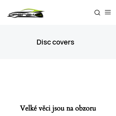
Disc covers
Velké věci jsou na obzoru