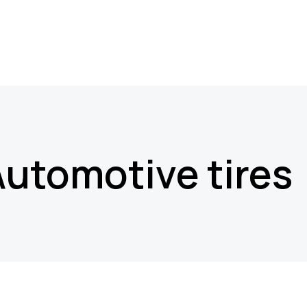
utomotive tires