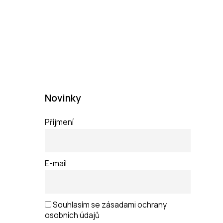
Novinky
Příjmení
E-mail
Souhlasím se zásadami ochrany
osobních údajů