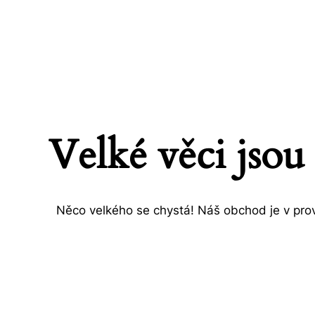
Velké věci jsou
Něco velkého se chystá! Náš obchod je v prov