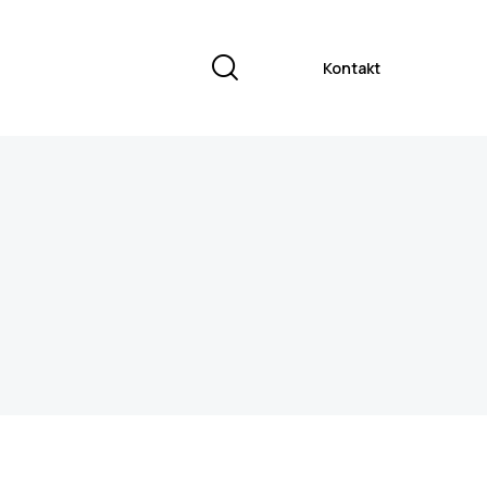
Kontakt