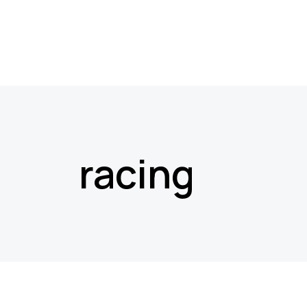
racing