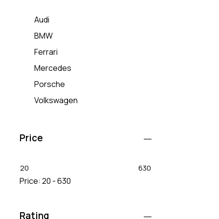
Audi
BMW
Ferrari
Mercedes
Porsche
Volkswagen
Price
20
630
Price:
20 - 630
Rating