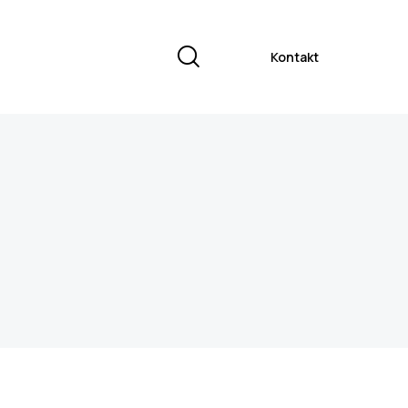
Kontakt