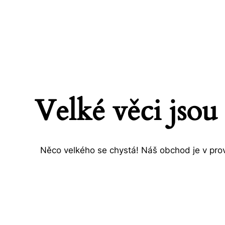
Velké věci jsou
Něco velkého se chystá! Náš obchod je v prov