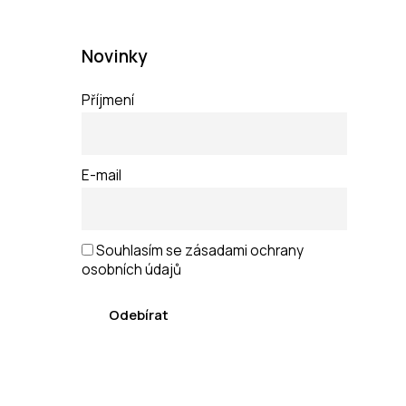
Novinky
Příjmení
E-mail
Souhlasím se zásadami ochrany
osobních údajů