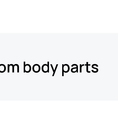
om body parts