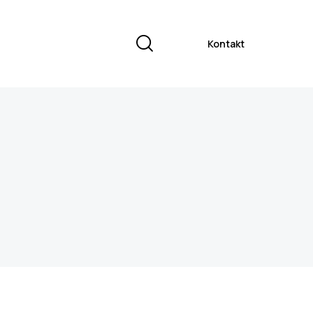
Kontakt