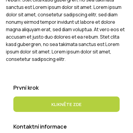
sanctus est Lorem ipsum dolor sit amet. Lorem ipsum
dolor sit amet, consetetur sadipscing elitr, sed diam
nonumy eirmod tempor invidunt ut labore et dolore
magna aliquyam erat, sed diam voluptua. At vero eos et
accusam et justo duo dolores et ea rebum. Stet clita
kasd gubergren, no sea takimata sanctus est Lorem
ipsum dolor sit amet. Lorem ipsum dolor sit amet,
consetetur sadipscing elitr.
První krok
KLIKNĚTE ZDE
Kontaktní informace