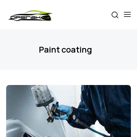
Paint coating