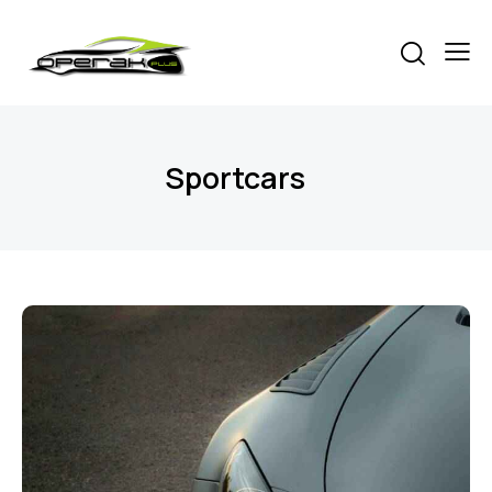
Sportcars