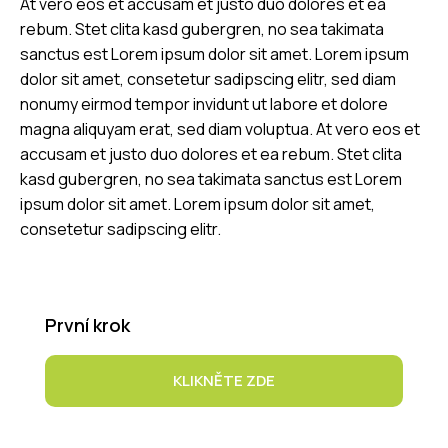
At vero eos et accusam et justo duo dolores et ea
rebum. Stet clita kasd gubergren, no sea takimata
sanctus est Lorem ipsum dolor sit amet. Lorem ipsum
dolor sit amet, consetetur sadipscing elitr, sed diam
nonumy eirmod tempor invidunt ut labore et dolore
magna aliquyam erat, sed diam voluptua. At vero eos et
accusam et justo duo dolores et ea rebum. Stet clita
kasd gubergren, no sea takimata sanctus est Lorem
ipsum dolor sit amet. Lorem ipsum dolor sit amet,
consetetur sadipscing elitr.
První krok
KLIKNĚTE ZDE