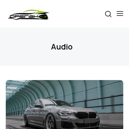
Audio
Audio