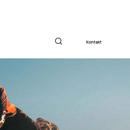
Kontakt