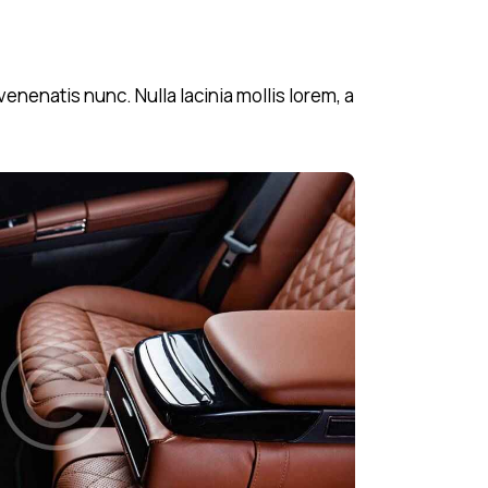
nenatis nunc. Nulla lacinia mollis lorem, a