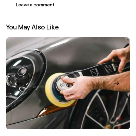
You May Also Like