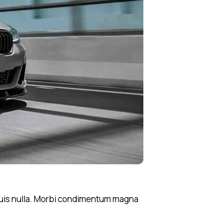
i quis nulla. Morbi condimentum magna