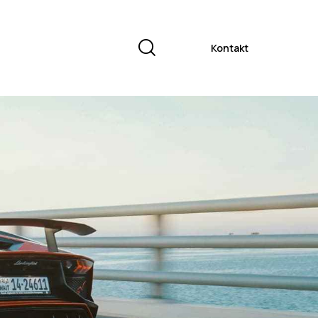
Kontakt