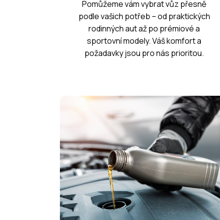
Pomůžeme vám vybrat vůz přesně
podle vašich potřeb – od praktických
rodinných aut až po prémiové a
sportovní modely. Váš komfort a
požadavky jsou pro nás prioritou.