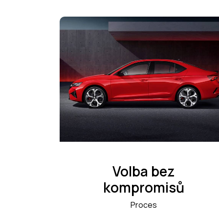
Volba bez
kompromisů
Proces