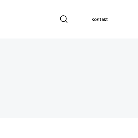
Kontakt