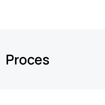
Proces