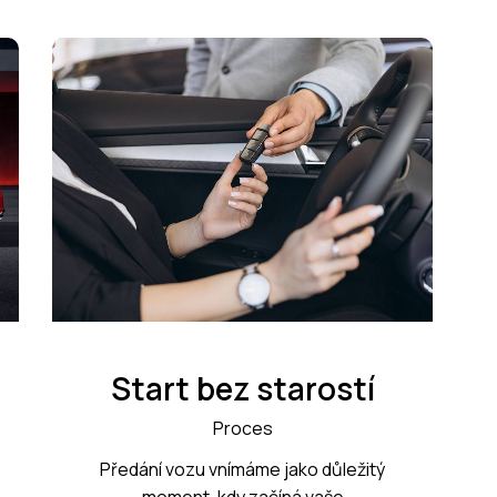
Start bez starostí
Proces
Předání vozu vnímáme jako důležitý